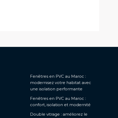
Fenêtres en PVC au Maroc :
modernisez votre habitat avec
une isolation performante
Fenêtres en PVC au Maroc :
confort, isolation et modernité
Double vitrage : améliorez le