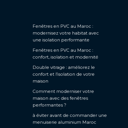
Fenêtres en PVC au Maroc :
modernisez votre habitat avec
une isolation performante
Fenêtres en PVC au Maroc :
confort, isolation et modernité
Double vitrage : améliorez le
confort et l’isolation de votre
maison
Comment moderniser votre
maison avec des fenêtres
performantes ?
à éviter avant de commander une
menuiserie aluminium Maroc