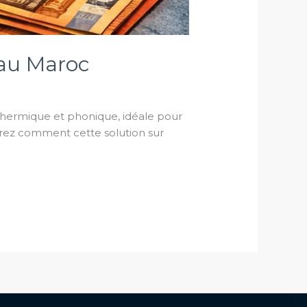
au Maroc
 thermique et phonique, idéale pour
vrez comment cette solution sur