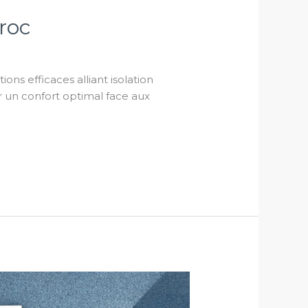
roc
ons efficaces alliant isolation
 un confort optimal face aux