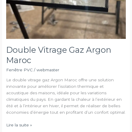
Double Vitrage Gaz Argon
Maroc
Fenêtre PVC
/
webmaster
Le double vitrage gaz Argon Maroc offre une solution
innovante pour améliorer l’isolation thermique et
acoustique des maisons, idéale pour les variations
climatiques du pays. En gardant la chaleur à l’extérieur en
été et à l’intérieur en hiver, il permet de réaliser de belles
économies d’énergie tout en profitant d’un confort optimal.
Double
Lire la suite »
Vitrage