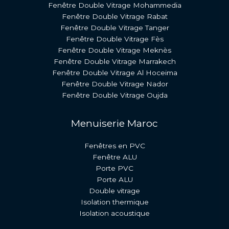
Fenêtre Double Vitrage Mohammedia
Fenêtre Double Vitrage Rabat
Fenêtre Double Vitrage Tanger
Fenêtre Double Vitrage Fès
Fenêtre Double Vitrage Meknès
Fenêtre Double Vitrage Marrakech
Fenêtre Double Vitrage Al Hoceima
Fenêtre Double Vitrage Nador
Fenêtre Double Vitrage Oujda
Menuiserie Maroc
Fenêtres en PVC
Fenêtre ALU
Porte PVC
Porte ALU
Double vitrage
Isolation thermique
Isolation acoustique