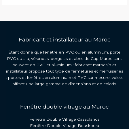
Gaz
Argon
Maroc
Fabricant et installateur au Maroc
Étant donné que fenêtre en PVC ou en aluminium, porte
PVC ou alu, vérandas, pergolas et abris de Cap Maroc sont
souvent en PVC et aluminium : fabricant marocain et
installateur propose tout type de fermetures et menuiseries
: portes et fenêtres en aluminium et PVC sur mesure, volets
offrant une large gamme de dimensions et de coloris.
Fenêtre double vitrage au Maroc
Fenêtre Double Vitrage Casablanca
Fenêtre Double Vitrage Bouskoura