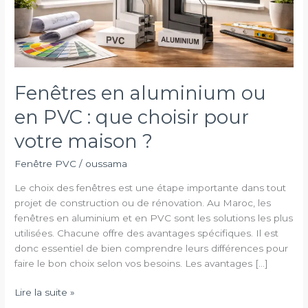
Fenêtres en aluminium ou
en PVC : que choisir pour
votre maison ?
Fenêtre PVC
/
oussama
Le choix des fenêtres est une étape importante dans tout
projet de construction ou de rénovation. Au Maroc, les
fenêtres en aluminium et en PVC sont les solutions les plus
utilisées. Chacune offre des avantages spécifiques. Il est
donc essentiel de bien comprendre leurs différences pour
faire le bon choix selon vos besoins. Les avantages […]
Fenêtres
Lire la suite »
en