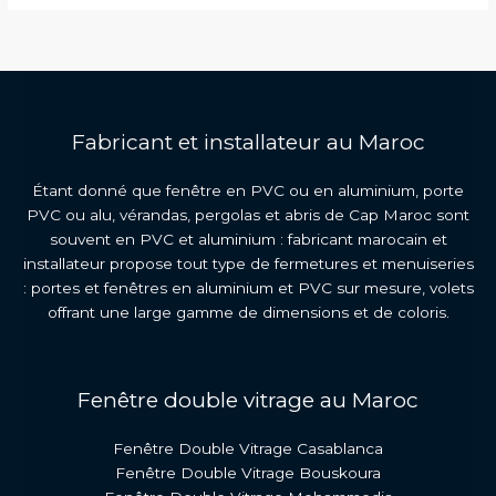
Maroc
Fabricant et installateur au Maroc
Étant donné que fenêtre en PVC ou en aluminium, porte
PVC ou alu, vérandas, pergolas et abris de Cap Maroc sont
souvent en PVC et aluminium : fabricant marocain et
installateur propose tout type de fermetures et menuiseries
: portes et fenêtres en aluminium et PVC sur mesure, volets
offrant une large gamme de dimensions et de coloris.
Fenêtre double vitrage au Maroc
Fenêtre Double Vitrage Casablanca
Fenêtre Double Vitrage Bouskoura