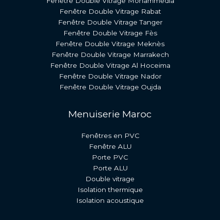
Fenêtre Double Vitrage Mohammedia
Fenêtre Double Vitrage Rabat
Fenêtre Double Vitrage Tanger
Fenêtre Double Vitrage Fès
Fenêtre Double Vitrage Meknès
Fenêtre Double Vitrage Marrakech
Fenêtre Double Vitrage Al Hoceima
Fenêtre Double Vitrage Nador
Fenêtre Double Vitrage Oujda
Menuiserie Maroc
Fenêtres en PVC
Fenêtre ALU
Porte PVC
Porte ALU
Double vitrage
Isolation thermique
Isolation acoustique