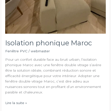
Isolation phonique Maroc
Fenêtre PVC
/
webmaster
Pour un confort durable face au bruit urbain, l’isolation
phonique Maroc avec une fenêtre double vitrage s’avère
être la solution idéale, combinant réduction sonore et
efficacité énergétique pour votre intérieur. Adopter une
fenêtre double vitrage Maroc, c’est dire adieu aux
nuisances sonores tout en profitant d’un environnement
paisible et chaleureux.
Isolation
Lire la suite »
phonique