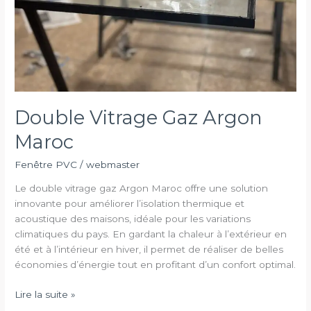
Double Vitrage Gaz Argon
Maroc
Fenêtre PVC
/
webmaster
Le double vitrage gaz Argon Maroc offre une solution
innovante pour améliorer l’isolation thermique et
acoustique des maisons, idéale pour les variations
climatiques du pays. En gardant la chaleur à l’extérieur en
été et à l’intérieur en hiver, il permet de réaliser de belles
économies d’énergie tout en profitant d’un confort optimal.
Double
Lire la suite »
Vitrage