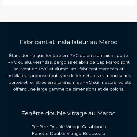
Gaz
Argon
Maroc
Fabricant et installateur au Maroc
Étant donné que fenêtre en PVC ou en aluminium, porte
PVC ou alu, vérandas, pergolas et abris de Cap Maroc sont
souvent en PVC et aluminium : fabricant marocain et
installateur propose tout type de fermetures et menuiseries
: portes et fenêtres en aluminium et PVC sur mesure, volets
offrant une large gamme de dimensions et de coloris.
Fenêtre double vitrage au Maroc
Fenêtre Double Vitrage Casablanca
Fenêtre Double Vitrage Bouskoura