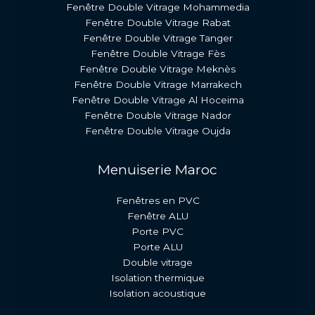
Fenêtre Double Vitrage Mohammedia
Fenêtre Double Vitrage Rabat
Fenêtre Double Vitrage Tanger
Fenêtre Double Vitrage Fès
Fenêtre Double Vitrage Meknès
Fenêtre Double Vitrage Marrakech
Fenêtre Double Vitrage Al Hoceima
Fenêtre Double Vitrage Nador
Fenêtre Double Vitrage Oujda
Menuiserie Maroc
Fenêtres en PVC
Fenêtre ALU
Porte PVC
Porte ALU
Double vitrage
Isolation thermique
Isolation acoustique