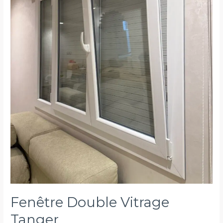
Fenêtre Double Vitrage
Tanger