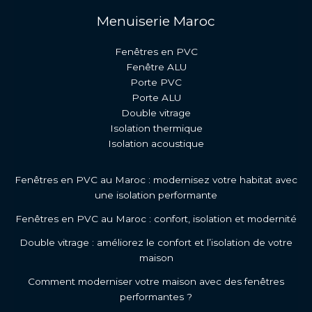
Menuiserie Maroc
Fenêtres en PVC
Fenêtre ALU
Porte PVC
Porte ALU
Double vitrage
Isolation thermique
Isolation acoustique
Fenêtres en PVC au Maroc : modernisez votre habitat avec
une isolation performante
Fenêtres en PVC au Maroc : confort, isolation et modernité
Double vitrage : améliorez le confort et l’isolation de votre
maison
Comment moderniser votre maison avec des fenêtres
performantes ?