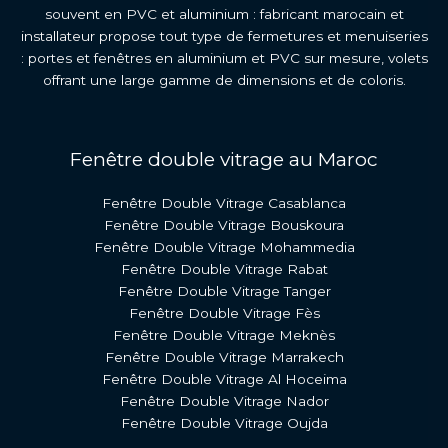
souvent en PVC et aluminium : fabricant marocain et
installateur propose tout type de fermetures et menuiseries
: portes et fenêtres en aluminium et PVC sur mesure, volets
offrant une large gamme de dimensions et de coloris.
Fenêtre double vitrage au Maroc
Fenêtre Double Vitrage Casablanca
Fenêtre Double Vitrage Bouskoura
Fenêtre Double Vitrage Mohammedia
Fenêtre Double Vitrage Rabat
Fenêtre Double Vitrage Tanger
Fenêtre Double Vitrage Fès
Fenêtre Double Vitrage Meknès
Fenêtre Double Vitrage Marrakech
Fenêtre Double Vitrage Al Hoceima
Fenêtre Double Vitrage Nador
Fenêtre Double Vitrage Oujda